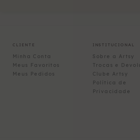
CLIENTE
INSTITUCIONAL
Minha Conta
Sobre a Artsy
Meus Favoritos
Trocas e Devol
Meus Pedidos
Clube Artsy
Política de
Privacidade