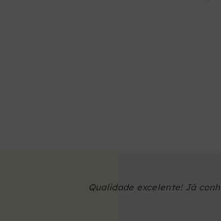
Qualidade excelente! Já con