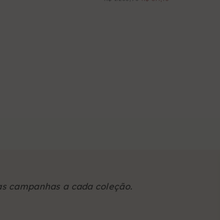
as campanhas a cada coleção.