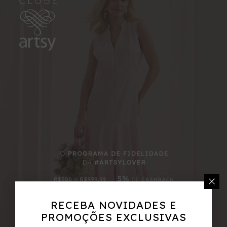
RECEBA NOVIDADES E
PROMOÇÕES EXCLUSIVAS