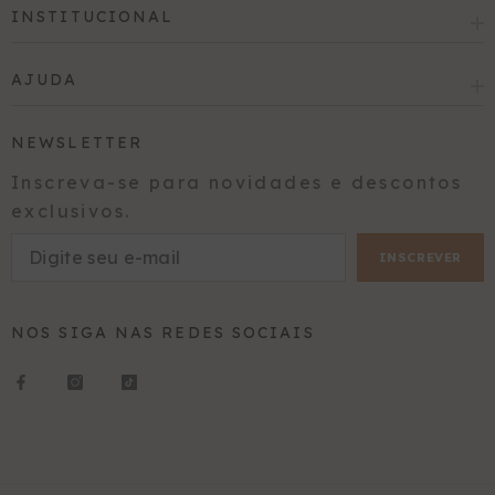
INSTITUCIONAL
AJUDA
NEWSLETTER
Inscreva-se para novidades e descontos
exclusivos.
INSCREVER
NOS SIGA NAS REDES SOCIAIS