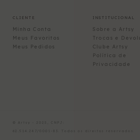
CLIENTE
INSTITUCIONAL
Minha Conta
Sobre a Artsy
Meus Favoritos
Trocas e Devol
Meus Pedidos
Clube Artsy
Política de
Privacidade
© Artsy - 2025, CNPJ:
62.514.247/0001-83. Todos os direitos reservados.