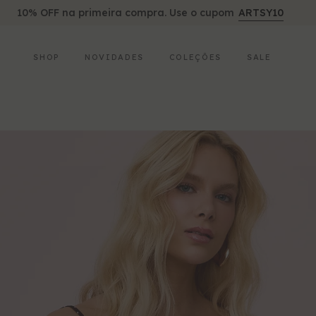
10% OFF na primeira compra. Use o cupom
ARTSY10
SHOP
NOVIDADES
COLEÇÕES
SALE