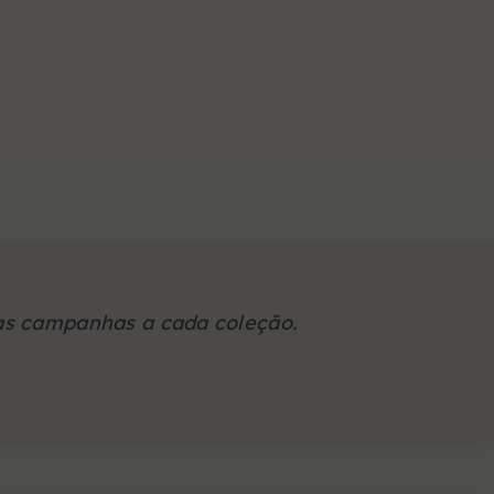
as campanhas a cada coleção.