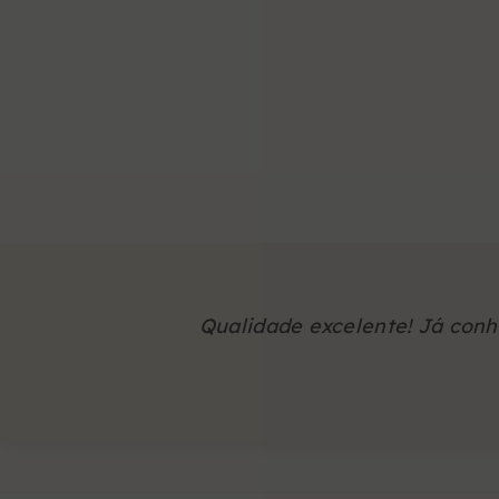
Qualidade excelente! Já con