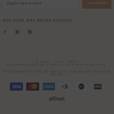
INSCREVER
NOS SIGA NAS REDES SOCIAIS
© Artsy - 2025, CNPJ:
62.514.247/0001-83. Todos os direitos reservados.
Formas
Parcelamento em até 10x sem juros, com parcela mínima de
R$ 100
de
pagamento