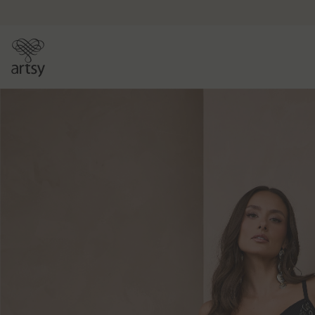
PULAR PARA O CONTEÚDO