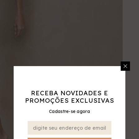
RECEBA NOVIDADES E
PROMOÇÕES EXCLUSIVAS
Cadastre-se agora